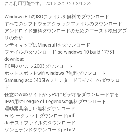
にご利用可能です。 2019/08/29 2018/10/22
Windows 8.1のISOファイルを無料でダウンロード
すべてのソフトウェアクラックファイルのダウンロード
アンドロイド無料ダウンロードのためのゴースト検出アプ
リの分析
シティマップはMinecraftをダウンロード
ファイルのダウンロードiso windows 10 build 17751
download
PC用のハルク2003ダウンロード
ホットスポットwifi windows 7無料ダウンロード
Samsung scx 3405fwプリンタードライバーのダウンロー
ド
任意のWebサイトからPCにビデオをダウンロードする
IPad用のLeague of Legendsの無料ダウンロード
運動器具楽しい無料ダウンロード
Entシークレットダウンロードpdf
Jsテストファイルのダウンロード
ゾンビランドダウンロードpc bo2