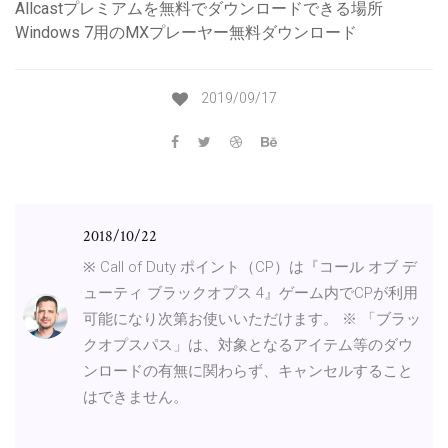
Allcastプレミアムを無料でダウンロードできる場所
Windows 7用のMXプレーヤー無料ダウンロード
2019/09/17
2018/10/22
※ Call of Duty ポイント（CP）は『コール オブ デ
ューティ ブラックオプス 4』ゲーム内でCPが利用
可能になり次第お使いいただけます。 ※ 「ブラッ
クオプスパス」は、対象となるアイテム等のダウ
ンロードの有無に関わらず、キャンセルすること
はできません。