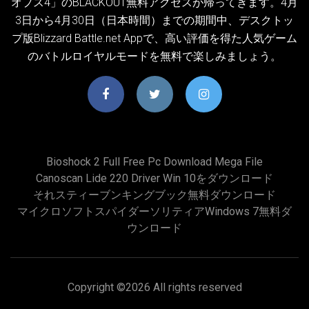
オプス4」のBLACKOUT無料アクセスが帰ってきます。4月
3日から4月30日（日本時間）までの期間中、デスクトッ
プ版Blizzard Battle.net Appで、高い評価を得た人気ゲーム
のバトルロイヤルモードを無料で楽しみましょう。
Bioshock 2 Full Free Pc Download Mega File
Canoscan Lide 220 Driver Win 10をダウンロード
それスティーブンキングブック無料ダウンロード
マイクロソフトスパイダーソリティアWindows 7無料ダ
ウンロード
Copyright ©
2026 All rights reserved