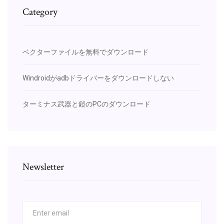
Category
ベクターファイルを無料でダウンロード
Windroidがadbドライバーをダウンロードしない
ターミナス武器と鎧のPCのダウンロード
Newsletter