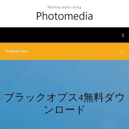
ブラックオプス4無料ダウ
ンロード