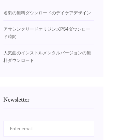
名刺の無料ダウンロードのデイケアデザイン
アサシンクリードオリジンズPS4ダウンロー
ド時間
人気曲のインストルメンタルバージョンの無
料ダウンロード
Newsletter