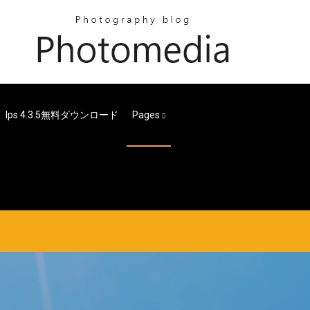
Ips 4.3.5無料ダウンロード
Pages