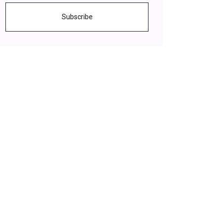
Subscribe