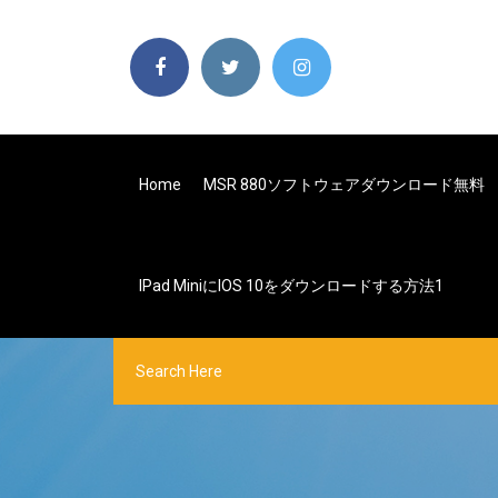
Home
MSR 880ソフトウェアダウンロード無料
IPad MiniにiOS 10をダウンロードする方法1