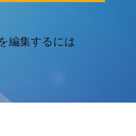
Fを編集するには