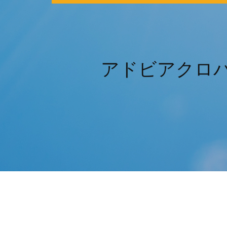
アドビアクロバ