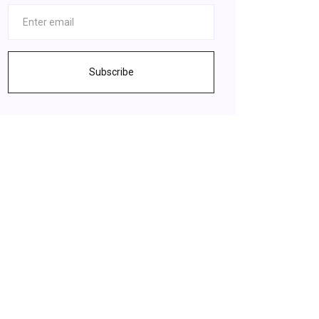
Subscribe