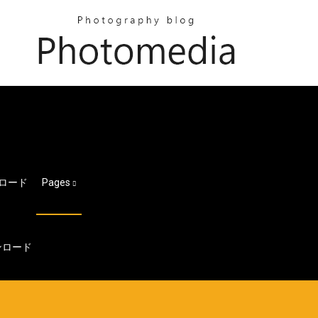
ロード
Pages
ウンロード