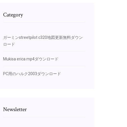
Category
ガーミンstreetpilot c320地図更新無料ダウン
ロード
Mukisa erica mp4ダウンロード
PC用のハルク2003ダウンロード
Newsletter