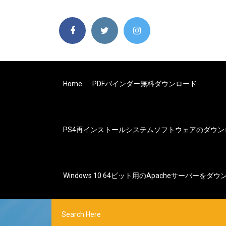
Home
PDFバインダー無料ダウンロード
PS4再インストールシステムソフトウェアのダウン
Windows 10 64ビット用のApacheサーバーをダ