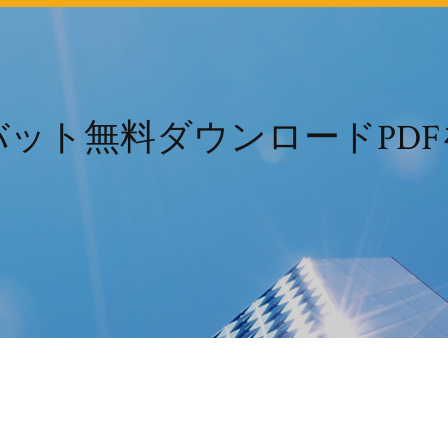
ット無料ダウンロードPD