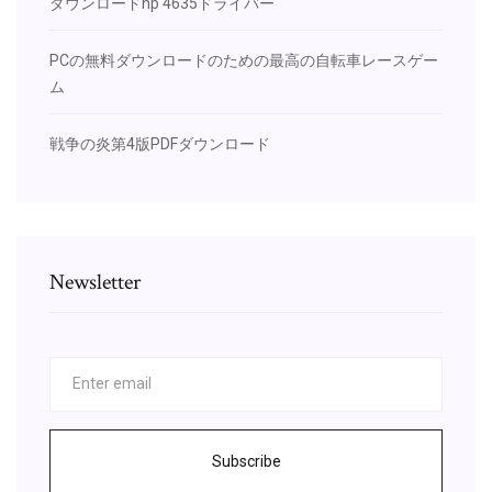
ダウンロードhp 4635ドライバー
PCの無料ダウンロードのための最高の自転車レースゲー
ム
戦争の炎第4版PDFダウンロード
Newsletter
Subscribe