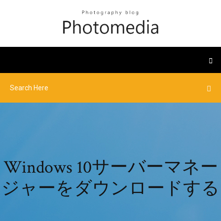
Windows 10サーバーマネー
ジャーをダウンロードする