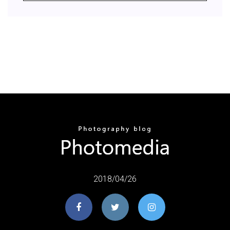
2018/04/26