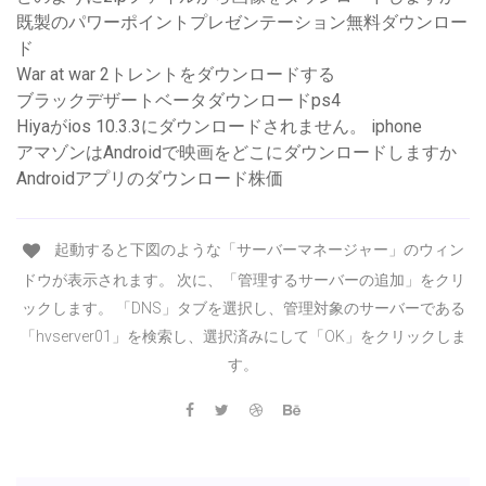
既製のパワーポイントプレゼンテーション無料ダウンロー
ド
War at war 2トレントをダウンロードする
ブラックデザートベータダウンロードps4
Hiyaがios 10.3.3にダウンロードされません。 iphone
アマゾンはAndroidで映画をどこにダウンロードしますか
Androidアプリのダウンロード株価
起動すると下図のような「サーバーマネージャー」のウィン
ドウが表示されます。 次に、「管理するサーバーの追加」をクリ
ックします。 「DNS」タブを選択し、管理対象のサーバーである
「hvserver01」を検索し、選択済みにして「OK」をクリックしま
す。