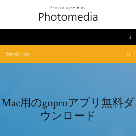
Mac用のgoproアプリ無料ダ
ウンロード