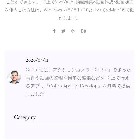
ことができます。PC上でVivaVideo-動画編集&動画作成&動画加工
を使うこの方法は、Windows 7/8 / 8.1 / 10とすべてのMac OSで動
作します。
2020/04/11
GoPro社は、アクションカメラ「GoPro」で撮った
写真や動画の整理や簡単な編集などをPC上で行え
るアプリ『GoPro App for Desktop』を無料で提供
しました
Category