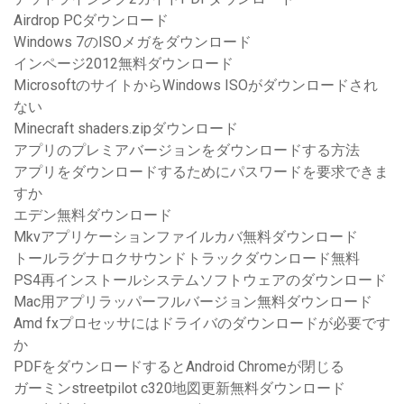
Airdrop PCダウンロード
Windows 7のISOメガをダウンロード
インページ2012無料ダウンロード
MicrosoftのサイトからWindows ISOがダウンロードされ
ない
Minecraft shaders.zipダウンロード
アプリのプレミアバージョンをダウンロードする方法
アプリをダウンロードするためにパスワードを要求できま
すか
エデン無料ダウンロード
Mkvアプリケーションファイルカバ無料ダウンロード
トールラグナロクサウンドトラックダウンロード無料
PS4再インストールシステムソフトウェアのダウンロード
Mac用アプリラッパーフルバージョン無料ダウンロード
Amd fxプロセッサにはドライバのダウンロードが必要です
か
PDFをダウンロードするとAndroid Chromeが閉じる
ガーミンstreetpilot c320地図更新無料ダウンロード