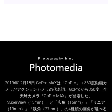
2019年12月18日 GoPro MAXは「GoPro」＋360度動画カ
メラだアクションカメラの代名詞、GoProから360度、全
天球カメラ『GoPro MAX』が登場した。
SuperView（13mm）」と「広角（16mm）」「リニア
（19mm）」「狭角（27mm）」の4種類の画角が選べる