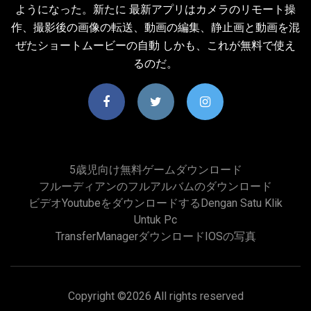
ようになった。新たに 最新アプリはカメラのリモート操
作、撮影後の画像の転送、動画の編集、静止画と動画を混
ぜたショートムービーの自動 しかも、これが無料で使え
るのだ。
5歳児向け無料ゲームダウンロード
フルーディアンのフルアルバムのダウンロード
ビデオyoutubeをダウンロードするdengan Satu Klik
Untuk Pc
TransferManagerダウンロードiOSの写真
Copyright ©
2026 All rights reserved