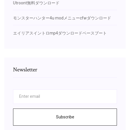
Utroont無料ダウンロード
モンスターハンター4u modメニューcfwダウンロード
エイリアスイントロmp4ダウンロードベースブート
Newsletter
Subscribe